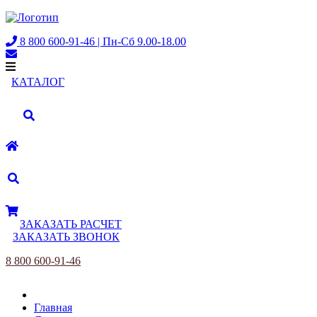
8 800 600-91-46 | Пн-Сб 9.00-18.00
КАТАЛОГ
ЗАКАЗАТЬ РАСЧЕТ
ЗАКАЗАТЬ ЗВОНОК
8 800 600-91-46
Главная