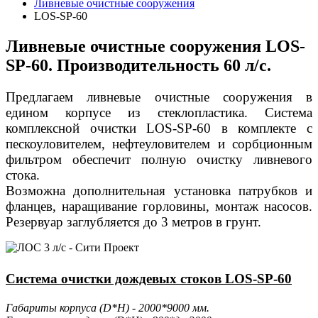
Ливневые очистные сооружения
LOS-SP-60
Ливневые очистные сооружения LOS-
SP-60. Производительность 60 л/с.
Предлагаем ливневые очистные сооружения в
едином корпусе из стеклопластика. Система
комплексной очистки LOS-SP-60 в комплекте с
пескоуловителем, нефтеуловителем и сорбционным
фильтром обеспечит полную очистку ливневого
стока.
Возможна дополнительная установка патрубков и
фланцев, наращивание горловины, монтаж насосов.
Резервуар заглубляется до 3 метров в грунт.
Система очистки дождевых стоков LOS-SP-60
Габариты корпуса (D*H) - 2000*9000 мм.