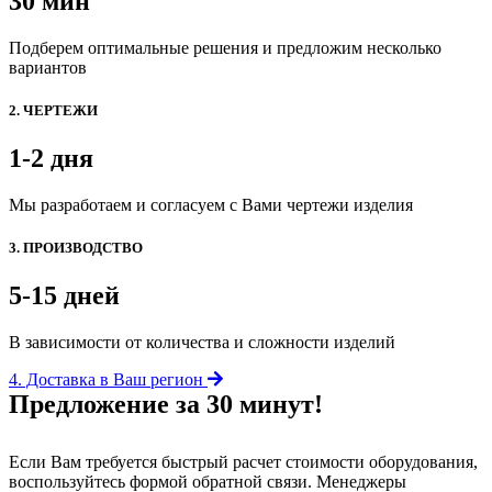
30 мин
Подберем оптимальные решения и предложим несколько
вариантов
2. ЧЕРТЕЖИ
1-2 дня
Мы разработаем и согласуем с Вами чертежи изделия
3. ПРОИЗВОДСТВО
5-15 дней
В зависимости от количества и сложности изделий
4. Доставка в Ваш регион
Предложение за 30 минут!
Если Вам требуется быстрый расчет стоимости оборудования,
воспользуйтесь формой обратной связи. Менеджеры