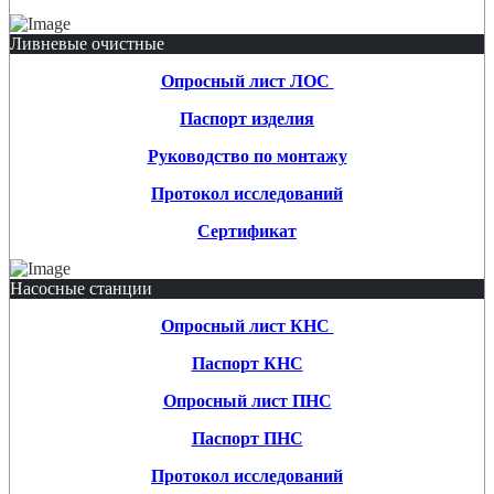
Ливневые очистные
Опросный лист ЛОС
Паспорт изделия
Руководство по монтажу
Протокол исследований
Сертификат
Насосные станции
Опросный лист КНС
Паспорт КНС
Опросный лист ПНС
Паспорт ПНС
Протокол исследований