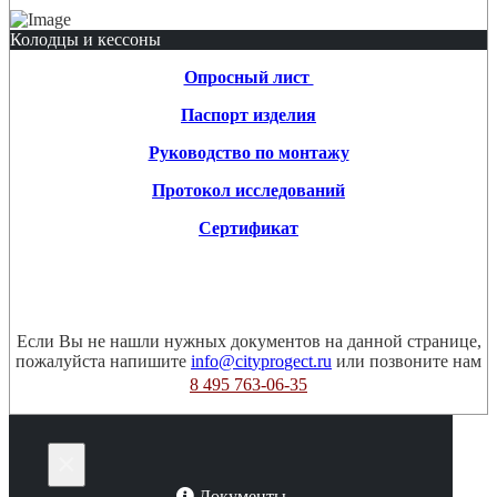
Колодцы и кессоны
Опросный лист
Паспорт изделия
Руководство по монтажу
Протокол исследований
Сертификат
Если Вы не нашли нужных документов на данной странице,
пожалуйста напишите
или позвоните нам
8 495 763-06-35
×
Документы