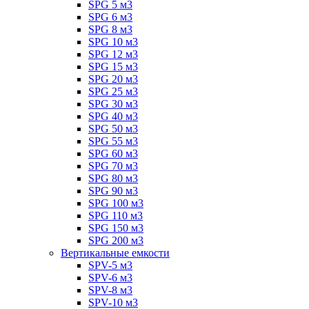
SPG 5 м3
SPG 6 м3
SPG 8 м3
SPG 10 м3
SPG 12 м3
SPG 15 м3
SPG 20 м3
SPG 25 м3
SPG 30 м3
SPG 40 м3
SPG 50 м3
SPG 55 м3
SPG 60 м3
SPG 70 м3
SPG 80 м3
SPG 90 м3
SPG 100 м3
SPG 110 м3
SPG 150 м3
SPG 200 м3
Вертикальные емкости
SPV-5 м3
SPV-6 м3
SPV-8 м3
SPV-10 м3