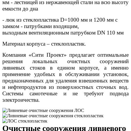
мм - лестницей из нержавеющей стали на всю высоту
емкости до дна
- люк из стеклопластика D=1000 мм и 1200 мм с
замком - патрубками входящим,
выходным
вентиляционным патрубком DN 110 мм
Материал корпуса – стеклопластик.
Компания «Сити Проект» предлагает оптимальные
решения локальных очистных сооружений
ливневых стоков в едином корпусе, а именно
применение удобных в обслуживании установок,
предназначенных для удаления взвешенных веществ
и нефтепродуктов из поверхностных сточных вод.
Системы самотечные и не требуют подвода
электроичества.
Очистные сооружения ливневого