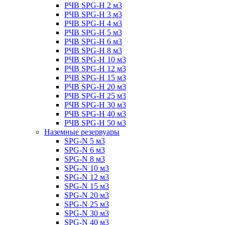
РЧВ SPG-H 2 м3
РЧВ SPG-H 3 м3
РЧВ SPG-H 4 м3
РЧВ SPG-H 5 м3
РЧВ SPG-H 6 м3
РЧВ SPG-H 8 м3
РЧВ SPG-H 10 м3
РЧВ SPG-H 12 м3
РЧВ SPG-H 15 м3
РЧВ SPG-H 20 м3
РЧВ SPG-H 25 м3
РЧВ SPG-H 30 м3
РЧВ SPG-H 40 м3
РЧВ SPG-H 50 м3
Наземные резервуары
SPG-N 5 м3
SPG-N 6 м3
SPG-N 8 м3
SPG-N 10 м3
SPG-N 12 м3
SPG-N 15 м3
SPG-N 20 м3
SPG-N 25 м3
SPG-N 30 м3
SPG-N 40 м3