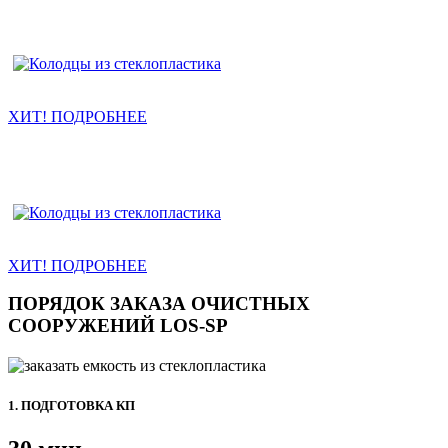
Колодцы канализации
ХИТ! ПОДРОБНЕЕ
Насосные станции КНС
ХИТ! ПОДРОБНЕЕ
ПОРЯДОК ЗАКАЗА ОЧИСТНЫХ
СООРУЖЕНИЙ LOS-SP
1. ПОДГОТОВКА КП