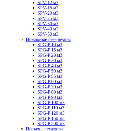
SPV-12 м3
SPV-15 м3
SPV-20 м3
SPV-25 м3
SPV-30 м3
SPV-40 м3
SPV-50 м3
Пожарные резервуары
SPG-P 10 м3
SPG-P 15 м3
SPG-P 20 м3
SPG-P 30 м3
SPG-P 40 м3
SPG-P 50 м3
SPG-P 55 м3
SPG-P 60 м3
SPG-P 70 м3
SPG-P 80 м3
SPG-P 90 м3
SPG-P 100 м3
SPG-P 110 м3
SPG-P 120 м3
SPG-P 150 м3
SPG-P 200 м3
Питьевые емкости