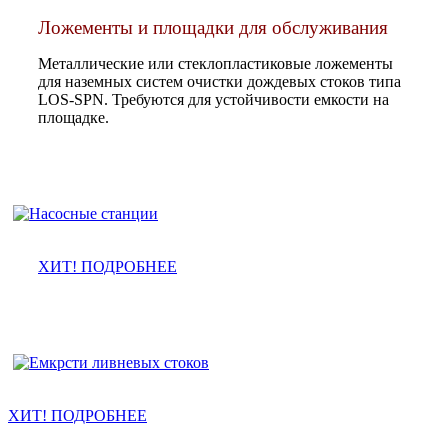
Ложементы и площадки для обслуживания
Металлические или стеклопластиковые ложементы
для наземных систем очистки дождевых стоков типа
LOS-SPN. Требуются для устойчивости емкости на
площадке.
Насосные станции ПНС
ХИТ! ПОДРОБНЕЕ
Резервуары стоков до 200 м3
ХИТ! ПОДРОБНЕЕ