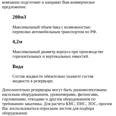
компании подготовят и направят Вам коммерческое
предложение.
200м3
Максимальный объем бака
с возможностью
перевозки автомобильным транспортом по РФ.
4,2м
Максимальный диаметр корпуса
при производстве
горизонтальных и вертикальных емкостей.
Вода
Состав жидкости
обязательно укажите состав
жидкости в резервуаре.
Дополнительно резервуары могут быть доукомплектованы
насосным оборудованием, уровнемерами, фитингами,
горловинами, отводами и другим оборудованием по
требованию заказчика. Для расчета КНС, ПНС, ЛОС, просим
Вас воспользоваться опросным листом для подбора
оборудования.