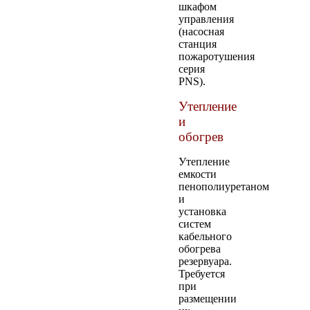
шкафом
управления
(насосная
станция
пожаротушения
серия
PNS).
Утепление
и
обогрев
Утепление
емкости
пенополиуретаном
и
установка
систем
кабельного
обогрева
резервуара.
Требуется
при
размещении