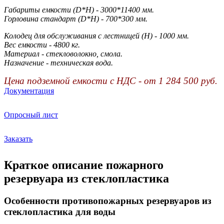
Габариты емкости (D*H) - 3000*11400 мм.
Горловина стандарт (D*H) - 700*300 мм.
Колодец для обслуживания с лестницей
(H) - 1000 мм.
Вес емкости - 4800 кг.
Материал - стекловолокно, смола.
Назначение - техническая вода.
Цена подземной емкости с НДС - от 1 284 500 руб.
Документация
Опросный лист
Заказать
Краткое описание пожарного
резервуара из стеклопластика
Особенности противопожарных резервуаров из
стеклопластика для воды