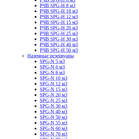
РЧВ SPG-H 8 м3
РЧВ SPG-H 10 м3
РЧВ SPG-H 12 м3
РЧВ SPG-H 15 м3
РЧВ SPG-H 20 м3
РЧВ SPG-H 25 м3
РЧВ SPG-H 30 м3
РЧВ SPG-H 40 м3
РЧВ SPG-H 50 м3
Наземные резервуары
SPG-N 5 м3
SPG-N 6 м3
SPG-N 8 м3
SPG-N 10 м3
SPG-N 12 м3
SPG-N 15 м3
SPG-N 20 м3
SPG-N 25 м3
SPG-N 30 м3
SPG-N 40 м3
SPG-N 50 м3
SPG-N 55 м3
SPG-N 60 м3
SPG-N 70 м3