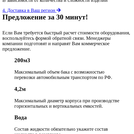
В зависимости от количества и сложности изделий
4. Доставка в Ваш регион
Предложение за 30 минут!
Если Вам требуется быстрый расчет стоимости оборудования,
воспользуйтесь формой обратной связи. Менеджеры
компании подготовят и направят Вам коммерческое
предложение.
200м3
Максимальный объем бака
с возможностью
перевозки автомобильным транспортом по РФ.
4,2м
Максимальный диаметр корпуса
при производстве
горизонтальных и вертикальных емкостей.
Вода
Состав жидкости
обязательно укажите состав