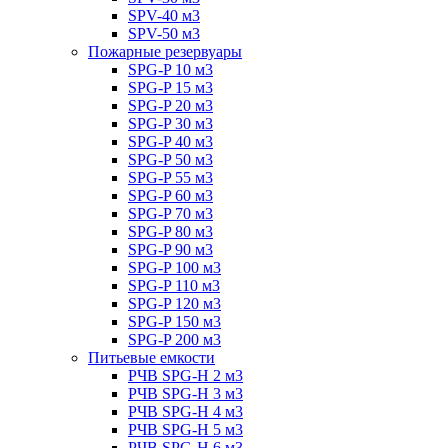
SPV-40 м3
SPV-50 м3
Пожарные резервуары
SPG-P 10 м3
SPG-P 15 м3
SPG-P 20 м3
SPG-P 30 м3
SPG-P 40 м3
SPG-P 50 м3
SPG-P 55 м3
SPG-P 60 м3
SPG-P 70 м3
SPG-P 80 м3
SPG-P 90 м3
SPG-P 100 м3
SPG-P 110 м3
SPG-P 120 м3
SPG-P 150 м3
SPG-P 200 м3
Питьевые емкости
РЧВ SPG-H 2 м3
РЧВ SPG-H 3 м3
РЧВ SPG-H 4 м3
РЧВ SPG-H 5 м3
РЧВ SPG-H 6 м3