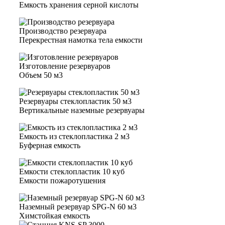
Емкость хранения серной кислоты
Производство резервуара
Перекрестная намотка тела емкости
Изготовление резервуаров
Объем 50 м3
Резервуары стеклопластик 50 м3
Вертикальные наземные резервуары
Емкость из стеклопластика 2 м3
Буферная емкость
Емкости стеклопластик 10 куб
Емкости пожаротушения
Наземный резервуар SPG-N 60 м3
Химстойкая емкость