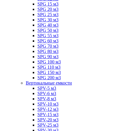
SPG 15 м3
SPG 20 м3
SPG 25 м3
SPG 30 м3
SPG 40 м3
SPG 50 м3
SPG 55 м3
SPG 60 м3
SPG 70 м3
SPG 80 м3
SPG 90 м3
SPG 100 м3
SPG 110 м3
SPG 150 м3
SPG 200 м3
Вертикальные емкости
SPV-5 м3
SPV-6 м3
SPV-8 м3
SPV-10 м3
SPV-12 м3
SPV-15 м3
SPV-20 м3
SPV-25 м3
SPV-30 м3