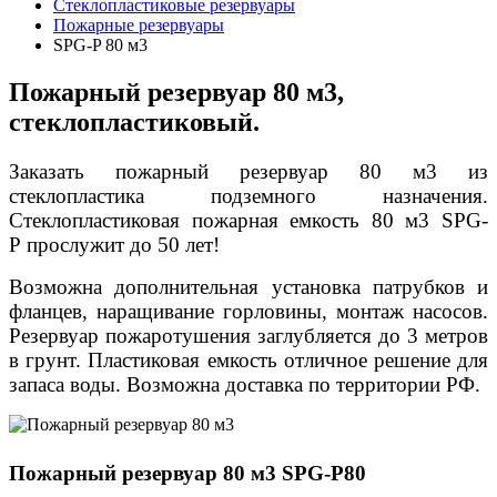
Стеклопластиковые резервуары
Пожарные резервуары
SPG-P 80 м3
Пожарный резервуар 80 м3,
стеклопластиковый.
Заказать пожарный резервуар
80 м3
из
стеклопластика подземного назначения.
Стеклопластиковая
пожарная емкость 80 м3
SPG-
P
прослужит до 50 лет!
Возможна дополнительная установка патрубков и
фланцев, наращивание горловины, монтаж насосов.
Резервуар пожаротушения заглубляется до 3 метров
в грунт. Пластиковая емкость отличное решение для
запаса воды. Возможна доставка по территории РФ.
Пожарный резервуар 80 м3 SPG-P80