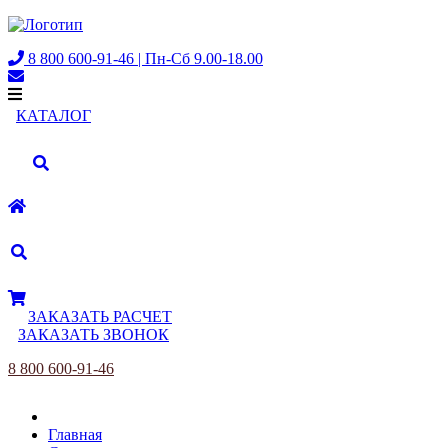
8 800 600-91-46 | Пн-Сб 9.00-18.00
КАТАЛОГ
ЗАКАЗАТЬ РАСЧЕТ
ЗАКАЗАТЬ ЗВОНОК
8 800 600-91-46
Главная