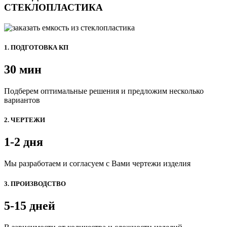
СТЕКЛОПЛАСТИКА
1. ПОДГОТОВКА КП
30 мин
Подберем оптимальные решения и предложим несколько
вариантов
2. ЧЕРТЕЖИ
1-2 дня
Мы разработаем и согласуем с Вами чертежи изделия
3. ПРОИЗВОДСТВО
5-15 дней