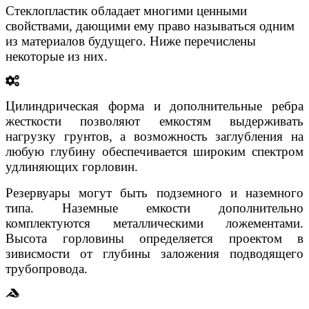
Стеклопластик обладает многими ценными
свойствами, дающими ему право называться одним
из материалов будущего. Ниже перечислены
некоторые из них.
Цилиндрическая форма и дополнительные ребра
жесткости позволяют емкостям выдерживать
нагрузку грунтов, а возможность заглубления на
любую глубину обеспечивается широким спектром
удлиняющих горловин.
Резервуары могут быть подземного и наземного
типа. Наземные емкости дополнительно
комплектуются металлическими ложементами.
Высота горловины определяется проектом в
зивисмости от глубины заложения подводящего
трубопровода.