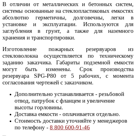
В отличии от металлических и бетонных систем,
системы основанные на стеклопластиковых емкостях
абсолютно герметичны, долговечны, легки в
установке и эксплуатации. Используются для
заглубления в грунт, а также для наземного
хранения и транспортировки.
Изготовление пожарных резервуаров из
стекловолокна осуществляется по техническому
заданию заказчика. Габариты подземной емкости
могут быть изменены.
Срок производства
резервуара SPG-P80 от 5 рабочих, с момента
согласования чертежей с заказчиком.
Дополнительно устанавливается - резьбовой
отвод, патрубок с фланцем и увеличение
высоты горловины.
Доставка емкости - оплачивается отдельно.
Стоимость доставки уточняйте у менеджеров
по телефону -
8 800 600-91-46