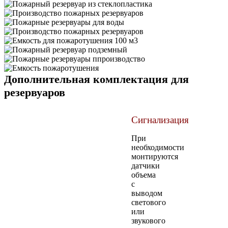
Дополнительная комплектация для
резервуаров
Сигнализация
При
необходимости
монтируются
датчики
объема
с
выводом
светового
или
звукового