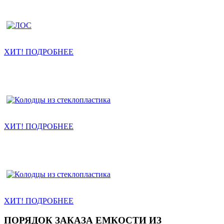
Ливневые очистные
ХИТ! ПОДРОБНЕЕ
Колодцы канализации
ХИТ! ПОДРОБНЕЕ
Насосные станции КНС
ХИТ! ПОДРОБНЕЕ
ПОРЯДОК ЗАКАЗА ЕМКОСТИ ИЗ