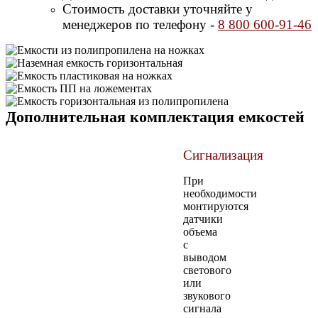
Стоимость доставки уточняйте у
менеджеров по телефону -
8 800 600-91-46
Дополнительная комплектация емкостей
Сигнализация
При
необходимости
монтируются
датчики
объема
с
выводом
светового
или
звукового
сигнала