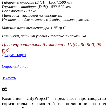
Габариты емкости (D*H) - 1300*1500 мм.
Горловина стандарт (D*H) - 600*300 мм.
Вес емкости - 100 кг.
Материал - листовой полипропилен.
Назначение - для технической воды, топливо, химия.
Максимальная температура + 85 гр.С
Патрубки, датчики уровня - согласно ТЗ заказчика
Цена горизонтальной емкости с НДС - 90 500, 00
руб.
Документация
Опросный лист
Заказать
Компания "
City
Project"
предлагает производство
горизонтальных емкостей из полипропилена под