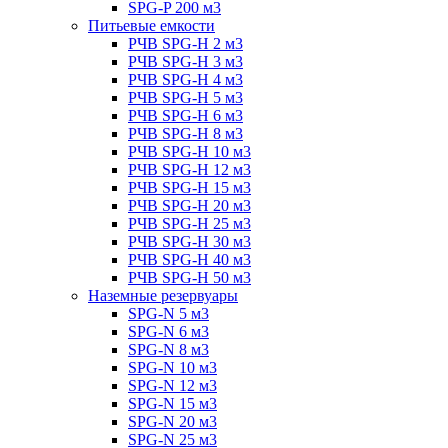
SPG-P 200 м3
Питьевые емкости
РЧВ SPG-H 2 м3
РЧВ SPG-H 3 м3
РЧВ SPG-H 4 м3
РЧВ SPG-H 5 м3
РЧВ SPG-H 6 м3
РЧВ SPG-H 8 м3
РЧВ SPG-H 10 м3
РЧВ SPG-H 12 м3
РЧВ SPG-H 15 м3
РЧВ SPG-H 20 м3
РЧВ SPG-H 25 м3
РЧВ SPG-H 30 м3
РЧВ SPG-H 40 м3
РЧВ SPG-H 50 м3
Наземные резервуары
SPG-N 5 м3
SPG-N 6 м3
SPG-N 8 м3
SPG-N 10 м3
SPG-N 12 м3
SPG-N 15 м3
SPG-N 20 м3
SPG-N 25 м3