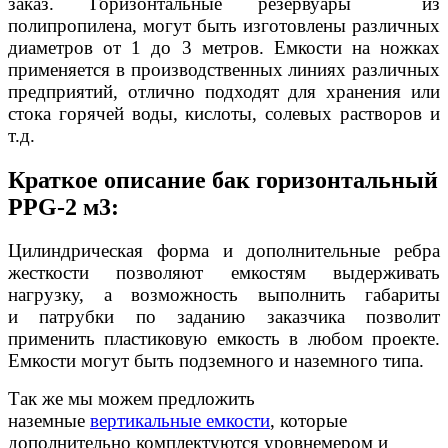
заказ
. Горизонтальные резервуары из
полипропилена, могут быть изготовлены различных
диаметров от 1 до 3 метров. Емкости на ножках
применяется в производственных линиях различных
предприятий, отлично подходят для хранения или
стока горячей воды, кислоты, солевых растворов и
т.д.
Краткое описание бак горизонтальный
PPG-2 м3:
Цилиндрическая форма и дополнительные ребра
жесткости позволяют емкостям выдерживать
нагрузку, а возможность выполнить габариты
и патрубки по заданию заказчика позволит
применить пластиковую емкость в любом проекте.
Емкости могут быть подземного и наземного типа.
Так же мы можем предложить
наземные
вертикальные емкости
, которые
дополнительно комплектуются уровнемером и