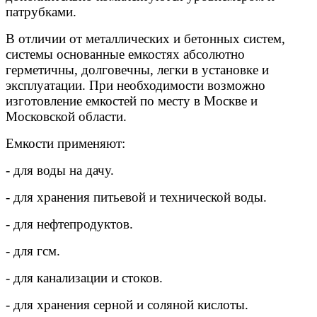
патрубками.
В отличии от металлических и бетонных систем,
системы основанные емкостях абсолютно
герметичны, долговечны, легки в установке и
эксплуатации. При необходимости возможно
изготовление емкостей по месту в Москве и
Московской области.
Емкости применяют:
- для воды на дачу.
- для хранения питьевой и технической воды.
- для нефтепродуктов.
- для гсм.
- для канализации и стоков.
- для хранения серной и соляной кислоты.