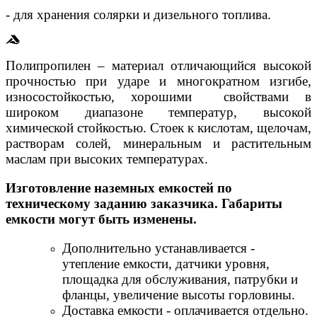
- для хранения солярки и дизельного топлива.
Полипропилен – материал отличающийся высокой
прочностью при ударе и многократном изгибе,
износостойкостью, хорошими свойствами в
широком диапазоне температур, высокой
химической стойкостью. Стоек к кислотам, щелочам,
растворам солей, минеральным и растительным
маслам при высоких температурах.
Изготовление наземных емкостей по
техническому заданию заказчика. Габариты
емкости могут быть изменены.
Дополнительно устанавливается -
утепление емкости, датчики уровня,
площадка для обслуживания, патрубки и
фланцы, увеличение высоты горловины.
Доставка емкости - оплачивается отдельно.