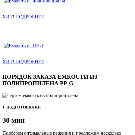
ХИТ! ПОДРОБНЕЕ
Емкости из полиэтилена
ХИТ! ПОДРОБНЕЕ
ПОРЯДОК ЗАКАЗА ЕМКОСТИ ИЗ
ПОЛИПРОПИЛЕНА PP-G
1. ПОДГОТОВКА КП
30 мин
Подберем оптимальные решения и предложим несколько