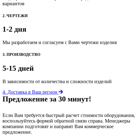
вариантов
2. ЧЕРТЕЖИ
1-2 дня
Мы разработаем и согласуем с Вами чертежи изделия
3. ПРОИЗВОДСТВО
5-15 дней
В зависимости от количества и сложности изделий
4. Доставка в Ваш регион
Предложение за 30 минут!
Если Вам требуется быстрый расчет стоимости оборудования,
воспользуйтесь формой обратной связи справа. Менеджеры
компании подготовят и направят Вам коммерческое
предложение.