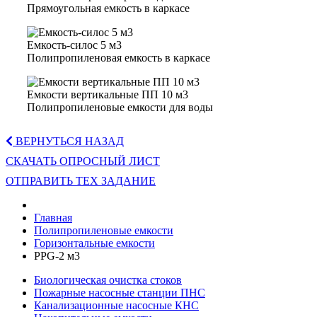
Прямоугольная емкость в каркасе
Емкость-силос 5 м3
Полипропиленовая емкость в каркасе
Емкости вертикальные ПП 10 м3
Полипропиленовые емкости для воды
ВЕРНУТЬСЯ НАЗАД
СКАЧАТЬ ОПРОСНЫЙ ЛИСТ
ОТПРАВИТЬ ТЕХ ЗАДАНИЕ
Главная
Полипропиленовые емкости
Горизонтальные емкости
PPG-2 м3
Биологическая очистка стоков
Пожарные насосные станции ПНС
Канализационные насосные КНС