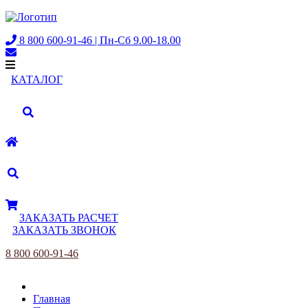
8 800 600-91-46 | Пн-Сб 9.00-18.00
КАТАЛОГ
ЗАКАЗАТЬ РАСЧЕТ
ЗАКАЗАТЬ ЗВОНОК
8 800 600-91-46
Главная