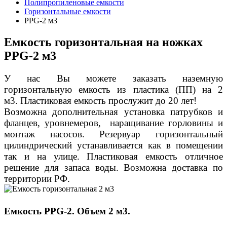
Полипропиленовые емкости
Горизонтальные емкости
PPG-2 м3
Емкость горизонтальная на ножках
PPG-2 м3
У нас Вы можете заказать наземную
горизонтальную емкость из пластика (ПП) на 2
м3. Пластиковая емкость прослужит до 20 лет!
Возможна дополнительная установка патрубков и
фланцев, уровнемеров, наращивание горловины и
монтаж насосов. Резервуар горизонтальный
цилиндрический устанавливается как в помещении
так и на улице. Пластиковая емкость отличное
решение для запаса воды. Возможна доставка по
территории РФ.
Емкость PPG-2. Объем 2 м3.