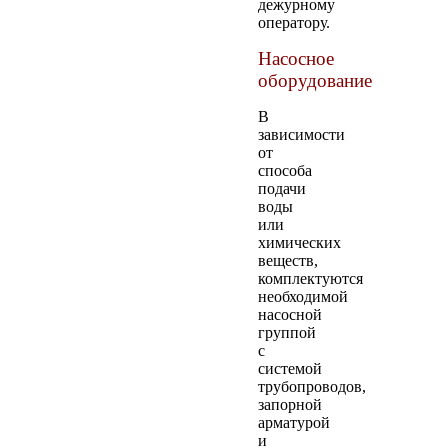
дежурному
оператору.
Насосное
оборудование
В
зависимости
от
способа
подачи
воды
или
химических
веществ,
комплектуются
необходимой
насосной
группой
с
системой
трубопроводов,
запорной
арматурой
и