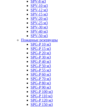
SPV-8 м3
SPV-10 м3
SPV-12 м3
SPV-15 м3
SPV-20 м3
SPV-25 м3
SPV-30 м3
SPV-40 м3
SPV-50 м3
Пожарные резервуары
SPG-P 10 м3
SPG-P 15 м3
SPG-P 20 м3
SPG-P 30 м3
SPG-P 40 м3
SPG-P 50 м3
SPG-P 55 м3
SPG-P 60 м3
SPG-P 70 м3
SPG-P 80 м3
SPG-P 90 м3
SPG-P 100 м3
SPG-P 110 м3
SPG-P 120 м3
SPG-P 150 м3