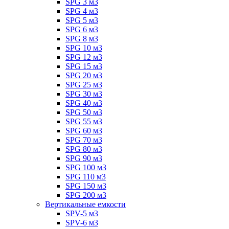
SPG 3 м3
SPG 4 м3
SPG 5 м3
SPG 6 м3
SPG 8 м3
SPG 10 м3
SPG 12 м3
SPG 15 м3
SPG 20 м3
SPG 25 м3
SPG 30 м3
SPG 40 м3
SPG 50 м3
SPG 55 м3
SPG 60 м3
SPG 70 м3
SPG 80 м3
SPG 90 м3
SPG 100 м3
SPG 110 м3
SPG 150 м3
SPG 200 м3
Вертикальные емкости
SPV-5 м3
SPV-6 м3