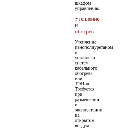
шкафом
управления.
Утепление
и
обогрев
Утепление
пенополиуретаном
и
установка
систем
кабельного
обогрева
или
ТЭНов.
Требуется
при
размещении
и
эксплуатации
на
открытом
воздухе