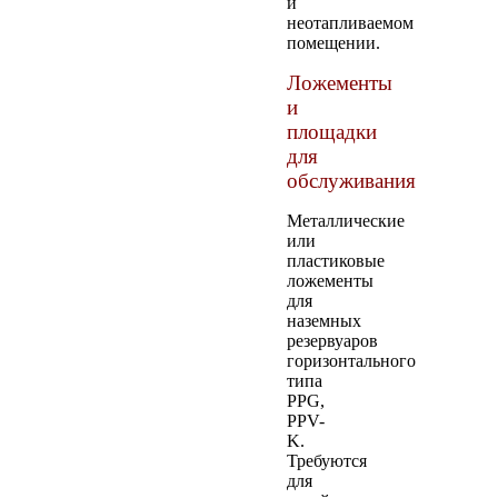
и
неотапливаемом
помещении.
Ложементы
и
площадки
для
обслуживания
Металлические
или
пластиковые
ложементы
для
наземных
резервуаров
горизонтального
типа
PPG,
PPV-
K.
Требуются
для