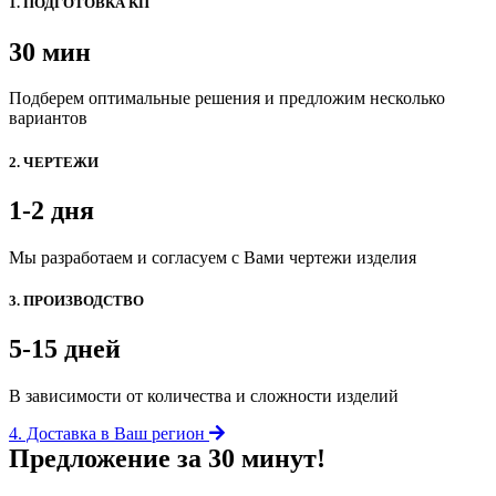
1. ПОДГОТОВКА КП
30 мин
Подберем оптимальные решения и предложим несколько
вариантов
2. ЧЕРТЕЖИ
1-2 дня
Мы разработаем и согласуем с Вами чертежи изделия
3. ПРОИЗВОДСТВО
5-15 дней
В зависимости от количества и сложности изделий
4. Доставка в Ваш регион
Предложение за 30 минут!