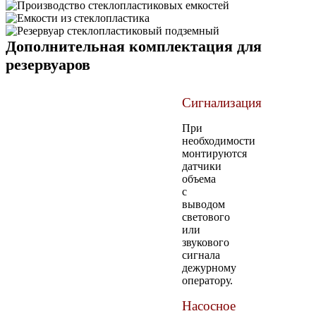
Дополнительная комплектация для
резервуаров
Сигнализация
При
необходимости
монтируются
датчики
объема
с
выводом
светового
или
звукового
сигнала
дежурному
оператору.
Насосное