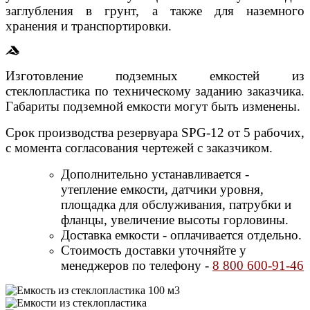
заглубления в грунт, а также для наземного
хранения и транспортировки.
Изготовление подземных емкостей из
стеклопластика по техническому заданию заказчика.
Габариты подземной емкости могут быть изменены.
Срок производства резервуара SPG-12 от 5 рабочих,
с момента согласования чертежей с заказчиком.
Дополнительно устанавливается -
утепление емкости, датчики уровня,
площадка для обслуживания, патрубки и
фланцы, увеличение высоты горловины.
Доставка емкости - оплачивается отдельно.
Стоимость доставки уточняйте у
менеджеров по телефону -
8 800 600-91-46