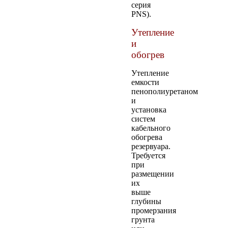
серия
PNS).
Утепление
и
обогрев
Утепление
емкости
пенополиуретаном
и
установка
систем
кабельного
обогрева
резервуара.
Требуется
при
размещении
их
выше
глубины
промерзания
грунта