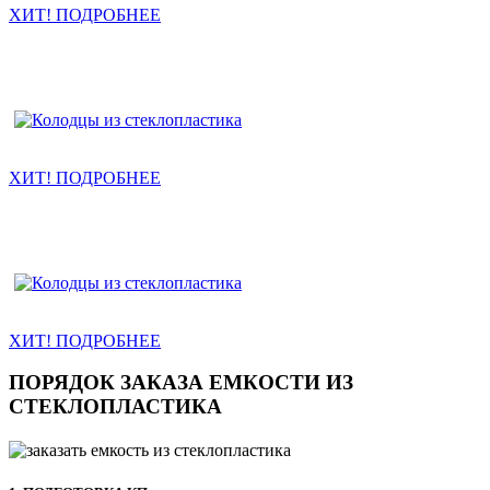
ХИТ! ПОДРОБНЕЕ
Колодцы канализации
ХИТ! ПОДРОБНЕЕ
Насосные станции КНС
ХИТ! ПОДРОБНЕЕ
ПОРЯДОК ЗАКАЗА ЕМКОСТИ ИЗ
СТЕКЛОПЛАСТИКА