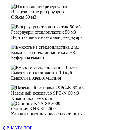
Изготовление резервуаров
Объем 50 м3
Резервуары стеклопластик 50 м3
Вертикальные наземные резервуары
Емкость из стеклопластика 2 м3
Буферная емкость
Емкости стеклопластик 10 куб
Емкости пожаротушения
Наземный резервуар SPG-N 60 м3
Химстойкая емкость
Станция KNS-SP 3000
Канализационная насосная станция
В КАТАЛОГ