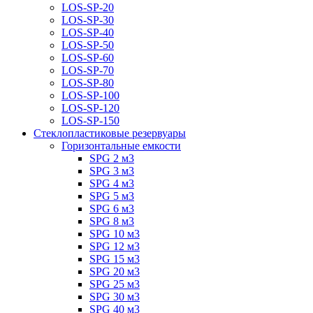
LOS-SP-20
LOS-SP-30
LOS-SP-40
LOS-SP-50
LOS-SP-60
LOS-SP-70
LOS-SP-80
LOS-SP-100
LOS-SP-120
LOS-SP-150
Стеклопластиковые резервуары
Горизонтальные емкости
SPG 2 м3
SPG 3 м3
SPG 4 м3
SPG 5 м3
SPG 6 м3
SPG 8 м3
SPG 10 м3
SPG 12 м3
SPG 15 м3
SPG 20 м3
SPG 25 м3
SPG 30 м3
SPG 40 м3