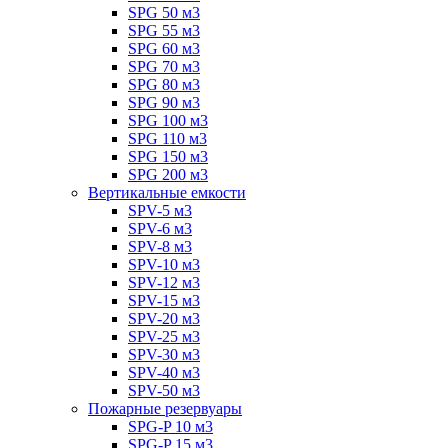
SPG 50 м3
SPG 55 м3
SPG 60 м3
SPG 70 м3
SPG 80 м3
SPG 90 м3
SPG 100 м3
SPG 110 м3
SPG 150 м3
SPG 200 м3
Вертикальные емкости
SPV-5 м3
SPV-6 м3
SPV-8 м3
SPV-10 м3
SPV-12 м3
SPV-15 м3
SPV-20 м3
SPV-25 м3
SPV-30 м3
SPV-40 м3
SPV-50 м3
Пожарные резервуары
SPG-P 10 м3
SPG-P 15 м3