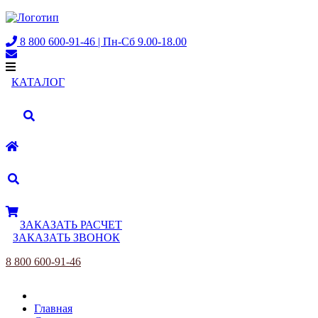
8 800 600-91-46 | Пн-Сб 9.00-18.00
КАТАЛОГ
ЗАКАЗАТЬ РАСЧЕТ
ЗАКАЗАТЬ ЗВОНОК
8 800 600-91-46
Главная