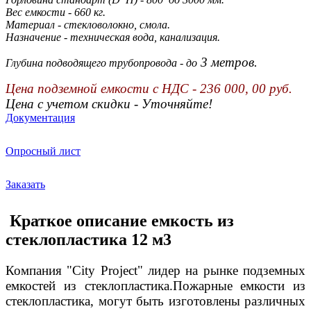
Вес емкости - 660 кг.
Материал - стекловолокно, смола.
Назначение - техническая вода, канализация.
3 метров.
Глубина подводящего трубопровода - до
Цена подземной емкости с НДС - 236 000, 00 руб.
Цена с учетом скидки - Уточняйте!
Документация
Опросный лист
Заказать
Краткое описание емкость из
стеклопластика 12 м3
Компания "
City
Project"
лидер на рынке подземных
емкостей из стеклопластика.Пожарные емкости из
стеклопластика, могут быть изготовлены различных