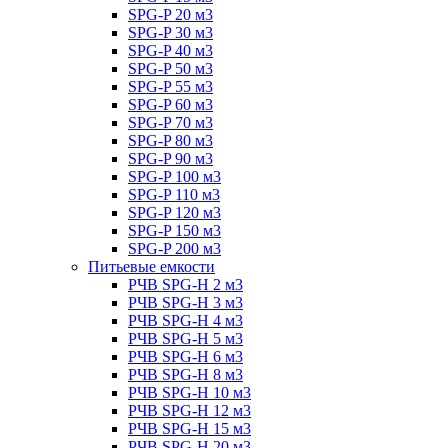
SPG-P 20 м3
SPG-P 30 м3
SPG-P 40 м3
SPG-P 50 м3
SPG-P 55 м3
SPG-P 60 м3
SPG-P 70 м3
SPG-P 80 м3
SPG-P 90 м3
SPG-P 100 м3
SPG-P 110 м3
SPG-P 120 м3
SPG-P 150 м3
SPG-P 200 м3
Питьевые емкости
РЧВ SPG-H 2 м3
РЧВ SPG-H 3 м3
РЧВ SPG-H 4 м3
РЧВ SPG-H 5 м3
РЧВ SPG-H 6 м3
РЧВ SPG-H 8 м3
РЧВ SPG-H 10 м3
РЧВ SPG-H 12 м3
РЧВ SPG-H 15 м3
РЧВ SPG-H 20 м3