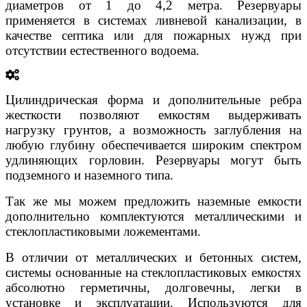
диаметров от 1 до 4,2 метра. Резервуары
применяется в системах ливневой канализации, в
качестве септика или для пожарных нужд при
отсутствии естественного водоема.
Цилиндрическая форма и дополнительные ребра
жесткости позволяют емкостям выдерживать
нагрузку грунтов, а возможность заглубления на
любую глубину обеспечивается широким спектром
удлиняющих горловин. Резервуары могут быть
подземного и наземного типа.
Так же мы можем предложить наземные емкости
дополнительно комплектуются металлическими и
стеклопластиковыми ложементами.
В отличии от металлических и бетонных систем,
системы основанные на стеклопластиковых емкостях
абсолютно герметичны, долговечны, легки в
установке и эксплуатации. Используются для