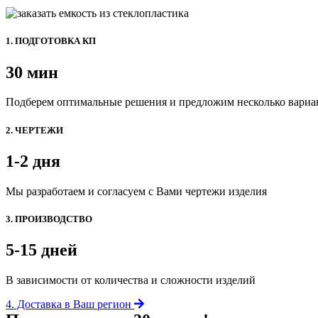
1. ПОДГОТОВКА КП
30 мин
Подберем оптимальные решения и предложим несколько вариа
2. ЧЕРТЕЖИ
1-2 дня
Мы разработаем и согласуем с Вами чертежи изделия
3. ПРОИЗВОДСТВО
5-15 дней
В зависимости от количества и сложности изделий
4. Доставка в Ваш регион