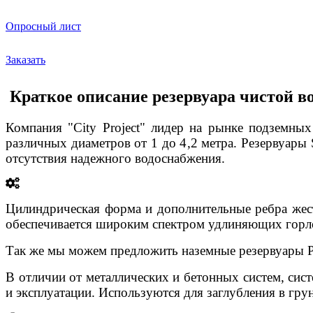
Опросный лист
Заказать
Краткое описание резервуара чистой в
Компания "
City
Project"
лидер на рынке подземных
различных диаметров от 1 до 4,2 метра. Резервуары
отсутствия надежного водоснабжения.
Цилиндрическая форма и дополнительные ребра жест
обеспечивается широким спектром удлиняющих горло
Так же мы можем предложить наземные резервуары 
В отличии от металлических и бетонных систем, сис
и эксплуатации. Используются для заглубления в грун