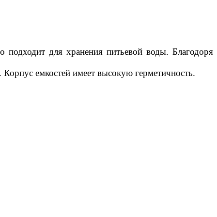
 подходит для хранения питьевой воды. Благодоря
т. Корпус емкостей имеет высокую герметичность.