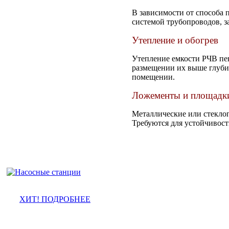
В зависимости от способа 
системой трубопроводов, з
Утепление и обогрев
Утепление емкости РЧВ пен
размещении их выше глуби
помещении.
Ложементы и площадки
Металлические или стекло
Требуются для устойчивост
ХИТ! ПОДРОБНЕЕ