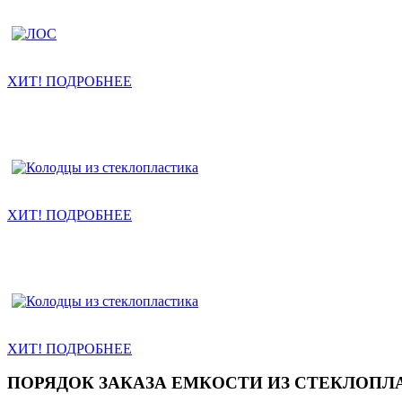
ХИТ! ПОДРОБНЕЕ
ХИТ! ПОДРОБНЕЕ
ХИТ! ПОДРОБНЕЕ
ПОРЯДОК ЗАКАЗА ЕМКОСТИ ИЗ СТЕКЛОПЛ