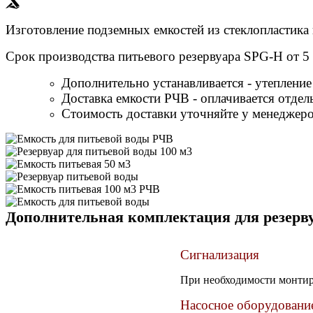
Изготовление подземных емкостей из стеклопластика
Срок производства питьевого резервуара SPG-H от 5 
Дополнительно устанавливается - утеплени
Доставка емкости РЧВ - оплачивается отдел
Стоимость доставки уточняйте у менеджеро
Дополнительная комплектация для резерву
Сигнализация
При необходимости монтиру
Насосное оборудовани