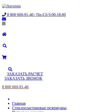
8 800 600-91-46 | Пн-Сб 9.00-18.00
ЗАКАЗАТЬ РАСЧЕТ
ЗАКАЗАТЬ ЗВОНОК
8 800 600-91-46
Главная
Стеклопластиковые резервуары