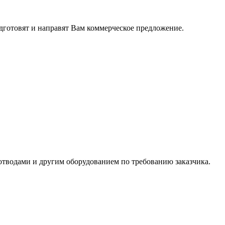
дготовят и направят Вам коммерческое предложение.
тводами и другим оборудованием по требованию заказчика.