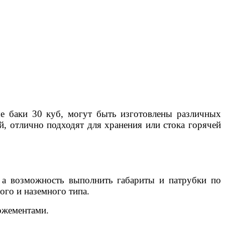
ые баки 30 куб, могут быть изготовлены различных
й, отлично подходят для хранения или стока горячей
 а возможность выполнить габариты и патрубки по
ого и наземного типа.
ожементами.