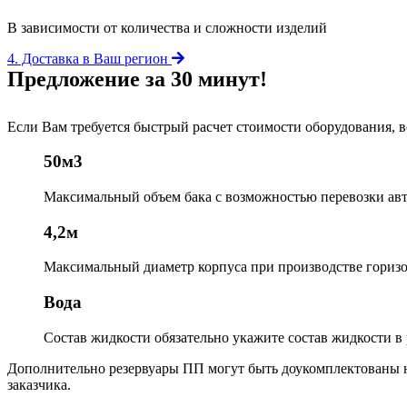
В зависимости от количества и сложности изделий
4. Доставка в Ваш регион
Предложение за 30 минут!
Если Вам требуется быстрый расчет стоимости оборудования, 
50м3
Максимальный объем бака
с возможностью перевозки ав
4,2м
Максимальный диаметр корпуса
при производстве горизо
Вода
Состав жидкости
обязательно укажите состав жидкости в 
Дополнительно резервуары ПП могут быть доукомплектованы 
заказчика.