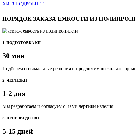
ХИТ! ПОДРОБНЕЕ
ПОРЯДОК ЗАКАЗА ЕМКОСТИ ИЗ ПОЛИПРОП
1. ПОДГОТОВКА КП
30 мин
Подберем оптимальные решения и предложим несколько вариа
2. ЧЕРТЕЖИ
1-2 дня
Мы разработаем и согласуем с Вами чертежи изделия
3. ПРОИЗВОДСТВО
5-15 дней