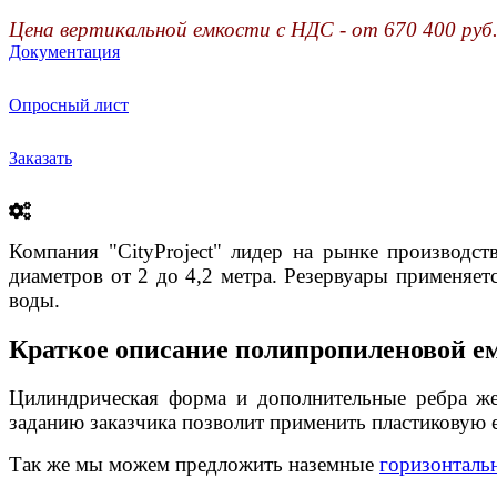
Цена вертикальной емкости с НДС - от 670 400 руб
Документация
Опросный лист
Заказать
Компания "
City
Project"
лидер на рынке производст
диаметров от 2 до 4,2 метра. Резервуары применяет
воды.
Краткое описание полипропиленовой ем
Цилиндрическая форма и дополнительные ребра же
заданию заказчика позволит применить пластиковую 
Так же мы можем предложить наземные
горизонталь