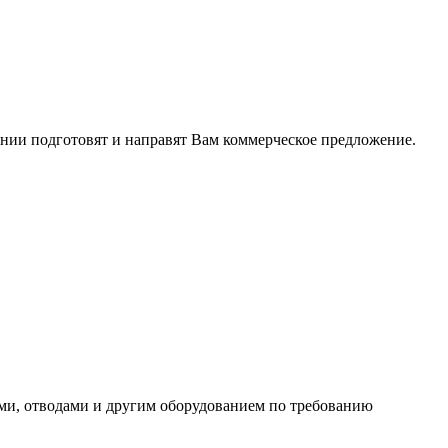
ании подготовят и направят Вам коммерческое предложение.
ми, отводами и другим оборудованием по требованию