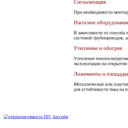
Сигнализация
При необходимости монтиру
Насосное оборудовани
В зависимости от способа 
системой трубопроводов, 
Утепление и обогрев
Утепление пенополиуретано
эксплуатации на открытом
Ложементы и площадки
Металлические или пласти
для устойчивости бака на 