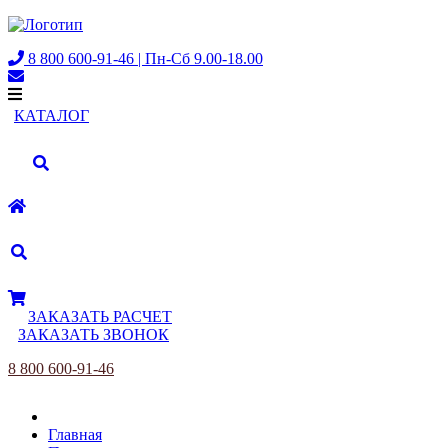
8 800 600-91-46 | Пн-Сб 9.00-18.00
КАТАЛОГ
ЗАКАЗАТЬ РАСЧЕТ
ЗАКАЗАТЬ ЗВОНОК
8 800 600-91-46
Главная