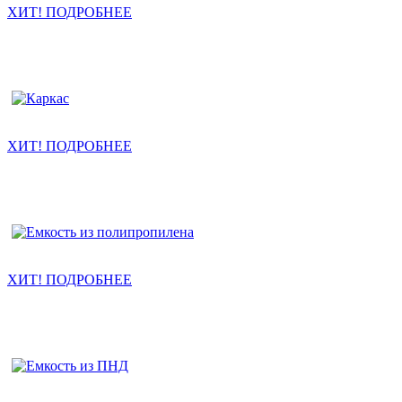
ХИТ! ПОДРОБНЕЕ
ХИТ! ПОДРОБНЕЕ
ХИТ! ПОДРОБНЕЕ