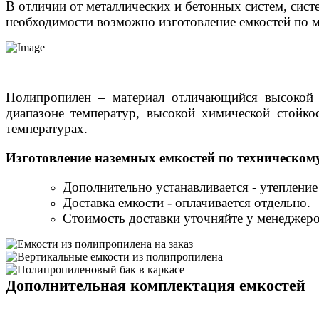
В отличии от металлических и бетонных систем, сист
необходимости возможно изготовление емкостей по м
Полипропилен – материал отличающийся высокой 
диапазоне температур, высокой химической стойко
температурах.
Изготовление наземных емкостей по техническом
Дополнительно устанавливается - утеплени
Доставка емкости - оплачивается отдельно.
Стоимость доставки уточняйте у менеджеро
Дополнительная комплектация емкостей