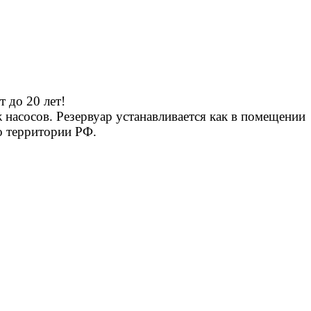
 до 20 лет!
насосов. Резервуар устанавливается как в помещении
о территории РФ.