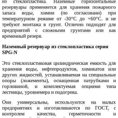
из стеклопластика. Наземные горизонтальные
резервуары применяется для хранения пожарного
запаса воды, химии (по согласовани) при
температурном режиме от -30°C до +60°C. и не
требуют монтажа в грунт. Отлично подходят для
предприятий с сложными грунтами или как
временный резерв.
Наземный резервуар из стеклопластика серии
SPG-N
Это стеклопластиковая цилиндрическая емкость для
хранения воды, нефтепродуктов, химикатов или
других жидкостей, устанавливаемая на специальные
опоры (ложементы), оснащенная патрубками и
горловиной, и комплектуемая опциями типа
лестницы, уровнемера и подогрева.
Они универсальны, используются на малых
предприятиях и изготавливаются по ГОСТ, с
контролем качества, герметичности и