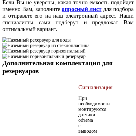
Если Вы не уверены, какая точно емкость подойдет
именно Вам, заполните
опросный лист
для подбора
и отправьте его на наш электронный адрес:
.
Наши
специалисты сами подберут и предложат Вам
оптимальный вариант.
Дополнительная комплектация для
резервуаров
Сигнализация
При
необходимости
монтируются
датчики
объема
с
выводом