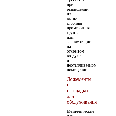
при
размещении
их
выше
глубины
промерзания
грунта
или
эксплуатации
на
открытом
воздухе
и
неотапливаемом
помещении.
Ложементы
и
площадки
для
обслуживания
Металлические
или