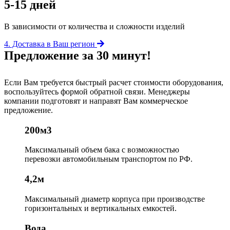
5-15 дней
В зависимости от количества и сложности изделий
4. Доставка в Ваш регион
Предложение за 30 минут!
Если Вам требуется быстрый расчет стоимости оборудования,
воспользуйтесь формой обратной связи. Менеджеры
компании подготовят и направят Вам коммерческое
предложение.
200м3
Максимальный объем бака
с возможностью
перевозки автомобильным транспортом по РФ.
4,2м
Максимальный диаметр корпуса
при производстве
горизонтальных и вертикальных емкостей.
Вода