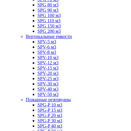
SPG 80 м3
SPG 90 м3
SPG 100 м3
SPG 110 м3
SPG 150 м3
SPG 200 м3
Вертикальные емкости
SPV-5 м3
SPV-6 м3
SPV-8 м3
SPV-10 м3
SPV-12 м3
SPV-15 м3
SPV-20 м3
SPV-25 м3
SPV-30 м3
SPV-40 м3
SPV-50 м3
Пожарные резервуары
SPG-P 10 м3
SPG-P 15 м3
SPG-P 20 м3
SPG-P 30 м3
SPG-P 40 м3