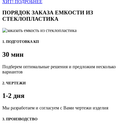
ХИТ! ПОДРОБНЕЕ
ПОРЯДОК ЗАКАЗА ЕМКОСТИ ИЗ
СТЕКЛОПЛАСТИКА
1. ПОДГОТОВКА КП
30 мин
Подберем оптимальные решения и предложим несколько
вариантов
2. ЧЕРТЕЖИ
1-2 дня
Мы разработаем и согласуем с Вами чертежи изделия
3. ПРОИЗВОДСТВО