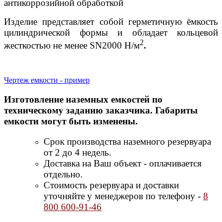
антикоррозийной обработкой
Изделие представляет собой герметичную ёмкость
цилиндрической формы и обладает кольцевой
2
жесткостью не менее SN2000 Н/м
.
Чертеж емкости - пример
Изготовление наземных емкостей по
техническому заданию заказчика. Габариты
емкости могут быть изменены.
Срок производства наземного резервуара
от 2 до 4 недель.
Доставка на Ваш объект - оплачивается
отдельно.
Стоимость резервуара и доставки
уточняйте у менеджеров по телефону -
8
800 600-91-46