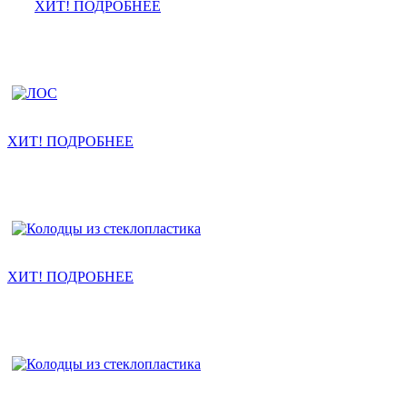
ХИТ! ПОДРОБНЕЕ
Ливневые очистные
ХИТ! ПОДРОБНЕЕ
Колодцы канализации
ХИТ! ПОДРОБНЕЕ
Насосные станции КНС