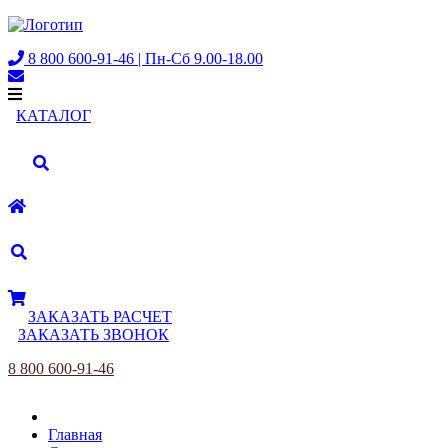
8 800 600-91-46 | Пн-Сб 9.00-18.00
КАТАЛОГ
ЗАКАЗАТЬ РАСЧЕТ
ЗАКАЗАТЬ ЗВОНОК
8 800 600-91-46
Главная