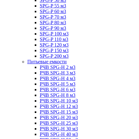
SPG-P 50 м3
SPG-P 55 м3
SPG-P 60 м3
SPG-P 70 м3
SPG-P 80 м3
SPG-P 90 м3
SPG-P 100 м3
SPG-P 110 м3
SPG-P 120 м3
SPG-P 150 м3
SPG-P 200 м3
Питьевые емкости
РЧВ SPG-H 2 м3
РЧВ SPG-H 3 м3
РЧВ SPG-H 4 м3
РЧВ SPG-H 5 м3
РЧВ SPG-H 6 м3
РЧВ SPG-H 8 м3
РЧВ SPG-H 10 м3
РЧВ SPG-H 12 м3
РЧВ SPG-H 15 м3
РЧВ SPG-H 20 м3
РЧВ SPG-H 25 м3
РЧВ SPG-H 30 м3
РЧВ SPG-H 40 м3