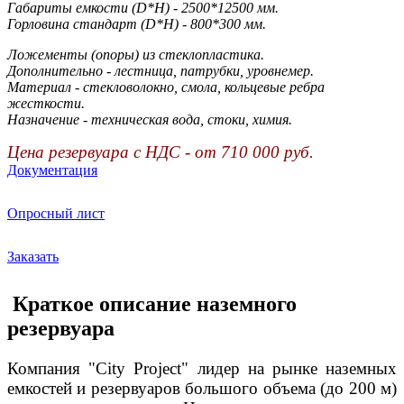
Габариты емкости (D*H) - 2500*12500 мм.
Горловина стандарт (D*H) - 800*300 мм.
Ложементы (опоры) из стеклопластика.
Дополнительно - лестница, патрубки, уровнемер.
Материал - стекловолокно, смола, кольцевые ребра
жесткости.
Назначение - техническая вода, стоки, химия.
Цена резервуара с НДС - от 710 000 руб.
Документация
Опросный лист
Заказать
Краткое описание наземного
резервуара
Компания "
City
Project"
лидер на рынке наземных
емкостей и резервуаров большого объема (до 200 м)