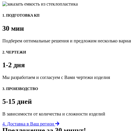
1. ПОДГОТОВКА КП
30 мин
Подберем оптимальные решения и предложим несколько вариа
2. ЧЕРТЕЖИ
1-2 дня
Мы разработаем и согласуем с Вами чертежи изделия
3. ПРОИЗВОДСТВО
5-15 дней
В зависимости от количества и сложности изделий
4. Доставка в Ваш регион
Предложение за 30 минут!