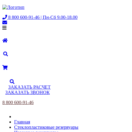
8 800 600-91-46 | Пн-Сб 9.00-18.00
ЗАКАЗАТЬ РАСЧЕТ
ЗАКАЗАТЬ ЗВОНОК
8 800 600-91-46
Главная
Стеклопластиковые резервуары