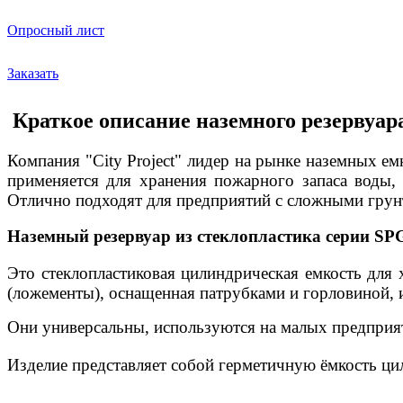
Опросный лист
Заказать
Краткое описание наземного резервуар
Компания "
City
Project"
лидер на рынке наземных емк
применяется для хранения пожарного запаса воды,
Отлично подходят для предприятий с сложными грун
Наземный резервуар из стеклопластика серии SP
Это стеклопластиковая цилиндрическая емкость для 
(ложементы), оснащенная патрубками и горловиной, 
Они универсальны, используются на малых предприят
Изделие представляет собой герметичную ёмкость ц