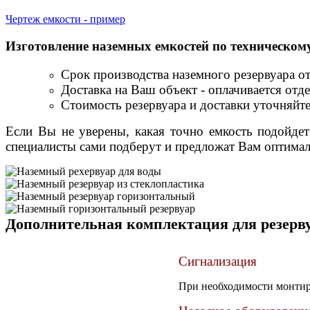
Чертеж емкости - пример
Изготовление наземных емкостей по техническом
Срок производства наземного резервуара от 
Доставка на Ваш объект - оплачивается отд
Стоимость резервуара и доставки уточняйт
Если Вы не уверены, какая точно емкость подойде
специалисты сами подберут и предложат Вам оптимал
Дополнительная комплектация для резерв
Сигнализация
При необходимости монтиру