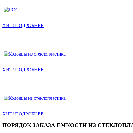
ХИТ! ПОДРОБНЕЕ
ХИТ! ПОДРОБНЕЕ
ХИТ! ПОДРОБНЕЕ
ПОРЯДОК ЗАКАЗА ЕМКОСТИ ИЗ СТЕКЛОПЛ