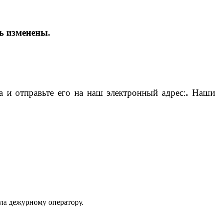
ь изменены.
 и отправьте его на наш электронный адрес:
.
Наши
ла дежурному оператору.