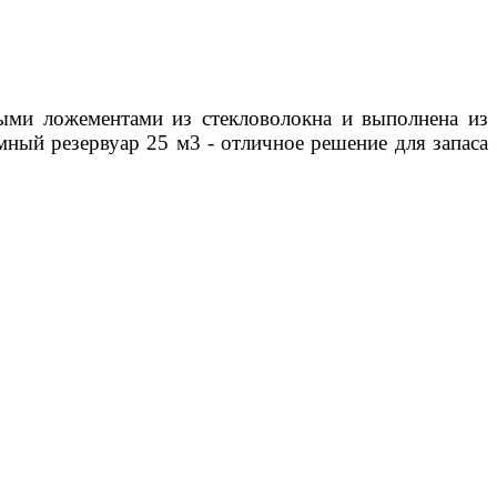
ыми ложементами из стекловолокна и
выполнена из
ный резервуар 25 м3 - отличное решение для запаса