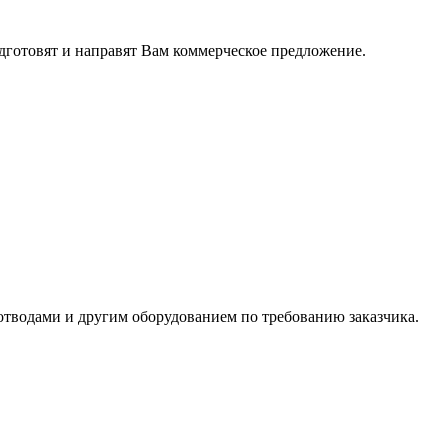
дготовят и направят Вам коммерческое предложение.
тводами и другим оборудованием по требованию заказчика.