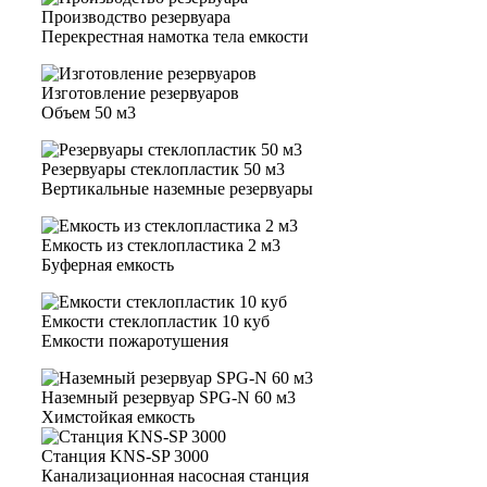
Производство резервуара
Перекрестная намотка тела емкости
Изготовление резервуаров
Объем 50 м3
Резервуары стеклопластик 50 м3
Вертикальные наземные резервуары
Емкость из стеклопластика 2 м3
Буферная емкость
Емкости стеклопластик 10 куб
Емкости пожаротушения
Наземный резервуар SPG-N 60 м3
Химстойкая емкость
Станция KNS-SP 3000
Канализационная насосная станция