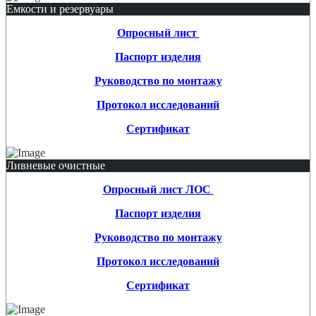
Емкости и резервуары
Опросный лист
Паспорт изделия
Руководство по монтажу
Протокол исследований
Сертификат
Ливневые очистные
Опросный лист ЛОС
Паспорт изделия
Руководство по монтажу
Протокол исследований
Сертификат