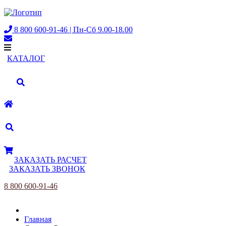
8 800 600-91-46 | Пн-Сб 9.00-18.00
КАТАЛОГ
ЗАКАЗАТЬ РАСЧЕТ
ЗАКАЗАТЬ ЗВОНОК
8 800 600-91-46
Главная