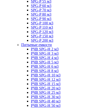
SPG-P 55 м3
SPG-P 60 м3
SPG-P 70 м3
SPG-P 80 м3
SPG-P 90 м3
SPG-P 100 м3
SPG-P 110 м3
SPG-P 120 м3
SPG-P 150 м3
SPG-P 200 м3
Питьевые емкости
РЧВ SPG-H 2 м3
РЧВ SPG-H 3 м3
РЧВ SPG-H 4 м3
РЧВ SPG-H 5 м3
РЧВ SPG-H 6 м3
РЧВ SPG-H 8 м3
РЧВ SPG-H 10 м3
РЧВ SPG-H 12 м3
РЧВ SPG-H 15 м3
РЧВ SPG-H 20 м3
РЧВ SPG-H 25 м3
РЧВ SPG-H 30 м3
РЧВ SPG-H 40 м3
РЧВ SPG-H 50 м3