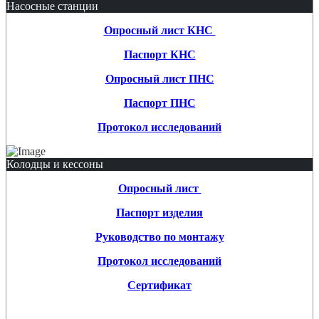
Насосные станции
Опросный лист КНС
Паспорт КНС
Опросный лист ПНС
Паспорт ПНС
Протокол исследований
Колодцы и кессоны
Опросный лист
Паспорт изделия
Руководство по монтажу
Протокол исследований
Сертификат