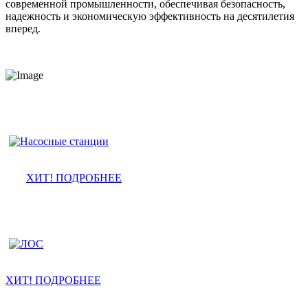
современной промышленности, обеспечивая безопасность,
надежность и экономическую эффективность на десятилетия
вперед.
Насосные станции ПНС
ХИТ! ПОДРОБНЕЕ
Ливневые очистные
ХИТ! ПОДРОБНЕЕ