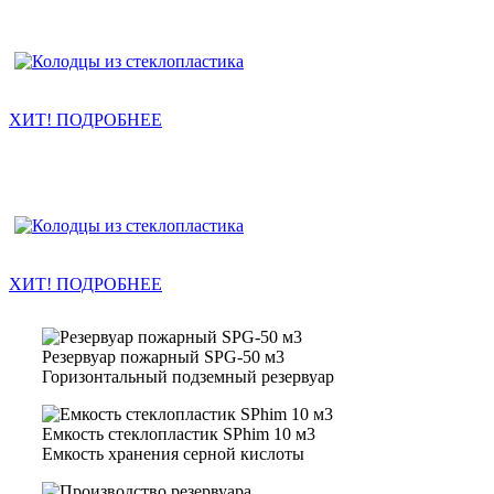
Колодцы канализации
ХИТ! ПОДРОБНЕЕ
Насосные станции КНС
ХИТ! ПОДРОБНЕЕ
Резервуар пожарный SPG-50 м3
Горизонтальный подземный резервуар
Емкость стеклопластик SPhim 10 м3
Емкость хранения серной кислоты